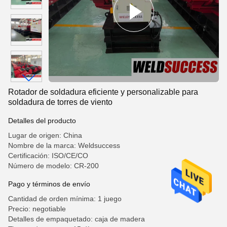
Rotador de soldadura eficiente y personalizable para
soldadura de torres de viento
Detalles del producto
Lugar de origen: China
Nombre de la marca: Weldsuccess
Certificación: ISO/CE/CO
Número de modelo: CR-200
Pago y términos de envío
Cantidad de orden mínima: 1 juego
Precio: negotiable
Detalles de empaquetado: caja de madera