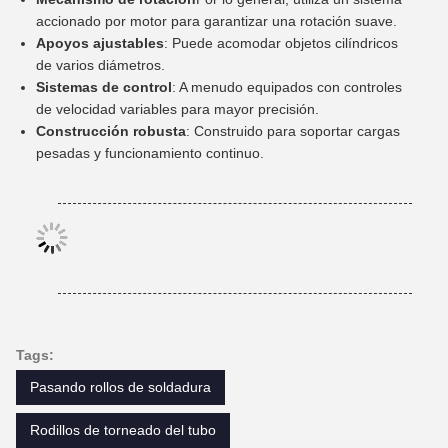
accionado por motor para garantizar una rotación suave.
Apoyos ajustables
: Puede acomodar objetos cilíndricos
de varios diámetros.
Sistemas de control
: A menudo equipados con controles
de velocidad variables para mayor precisión.
Construcción robusta
: Construido para soportar cargas
pesadas y funcionamiento continuo.
Tags:
Pasando rollos de soldadura
Rodillos de torneado del tubo