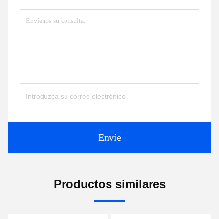
Envíe
Productos similares