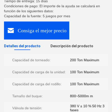
Tiempo de entrega: 15 días
Condiciones de pago: El importe de la ayuda se calculará en
función de los siguientes datos:
Capacidad de la fuente: 5 juegos por mes
Consiga el mejor precio
Detalles del producto
Descripción del producto
Capacidad de torneado:
200 Ton Maximum
Capacidad de carga de la unidad:
100 Ton Maximum
Capacidad de carga del rodillo:
100 Ton Maximum
Tamaño del buque:
800~5000m m
380 V ± 10 % 50 Hz 3
Válvula de tensión:
fases