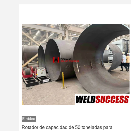
El video
Rotador de capacidad de 50 toneladas para