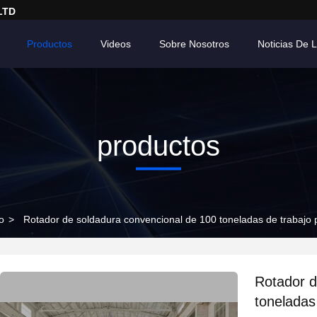
LTD
Productos
Videos
Sobre Nosotros
Noticias De
productos
o
>
Rotador de soldadura convencional de 100 toneladas de trabajo
Rotador d
toneladas