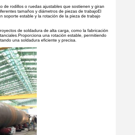
 de rodillos o ruedas ajustables que sostienen y giran
iferentes tamaños y diámetros de piezas de trabajoEl
 soporte estable y la rotación de la pieza de trabajo
royectos de soldadura de alta carga, como la fabricación
stanciales.Proporciona una rotación estable, permitiendo
litando una soldadura eficiente y precisa.