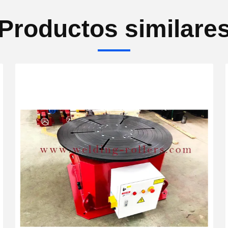
Productos similare