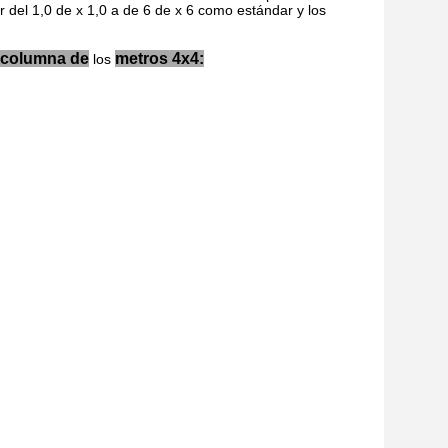
r del 1,0 de x 1,0 a de 6 de x 6 como estándar y los
columna de
metros 4x4:
los