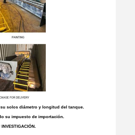
su solos diámetro y longitud del tanque.
ndo su impuesto de importación.
 INVESTIGACIÓN.