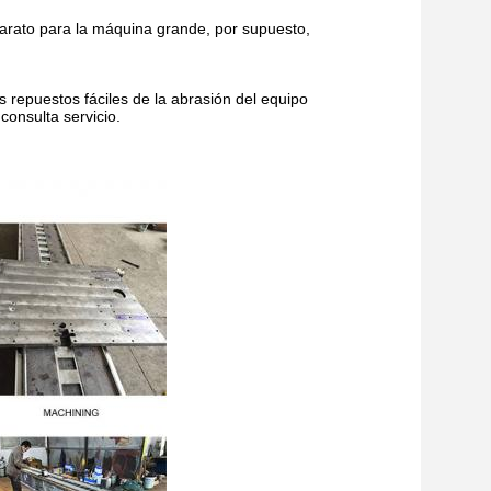
rato para la máquina grande, por supuesto,
 repuestos fáciles de la abrasión del equipo
consulta servicio.